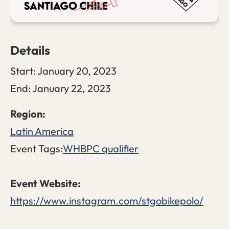
Details
Start:
January 20, 2023
End:
January 22, 2023
Latin America
Event Tags:
WHBPC qualifier
https://www.instagram.com/stgobikepolo/