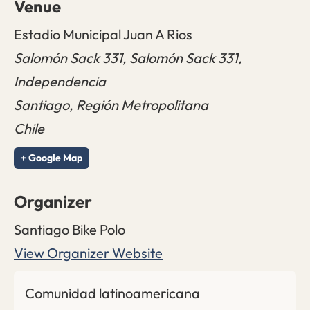
Venue
Estadio Municipal Juan A Rios
Salomón Sack 331, Salomón Sack 331,
Independencia
Santiago
,
Región Metropolitana
Chile
+ Google Map
Organizer
Santiago Bike Polo
View Organizer Website
Comunidad latinoamericana