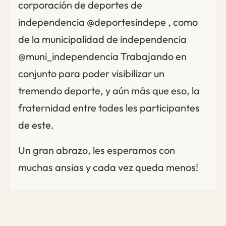
corporación de deportes de
independencia @deportesindepe , como
de la municipalidad de independencia
@muni_independencia Trabajando en
conjunto para poder visibilizar un
tremendo deporte, y aún más que eso, la
fraternidad entre todes les participantes
de este.
Un gran abrazo, les esperamos con
muchas ansias y cada vez queda menos!