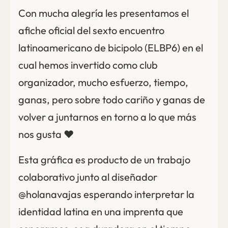
Con mucha alegría les presentamos el
afiche oficial del sexto encuentro
latinoamericano de bicipolo (ELBP6) en el
cual hemos invertido como club
organizador, mucho esfuerzo, tiempo,
ganas, pero sobre todo cariño y ganas de
volver a juntarnos en torno a lo que más
nos gusta ❤️
Esta gráfica es producto de un trabajo
colaborativo junto al diseñador
@holanavajas esperando interpretar la
identidad latina en una imprenta que