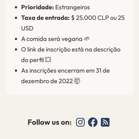
Prioridade:
Estrangeiros
Taxa de entrada:
$ 25.000 CLP ou 25
USD
A comida será vegana 🌱
O link de inscrição está na descrição
do perfil 💥
As inscrições encerram em 31 de
dezembro de 2022 🤯
Follow us on: