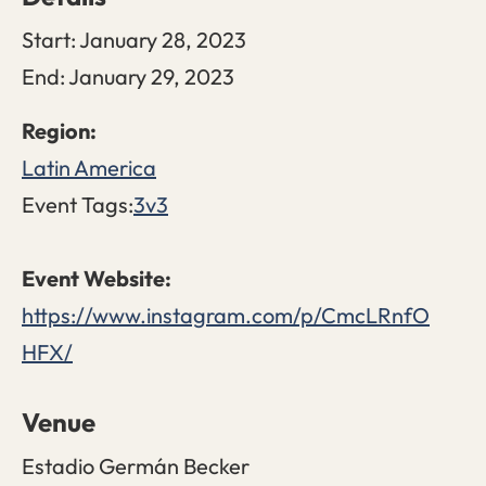
Start:
January 28, 2023
End:
January 29, 2023
Latin America
Event Tags:
3v3
https://www.instagram.com/p/CmcLRnfO
HFX/
Venue
Estadio Germán Becker