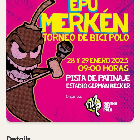
Details