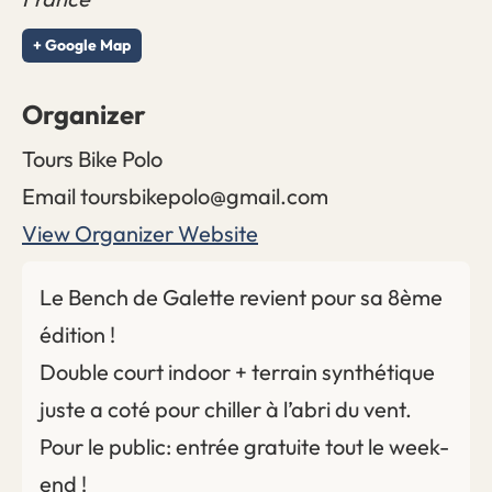
+ Google Map
Organizer
Tours Bike Polo
Email
toursbikepolo@gmail.com
View Organizer Website
Le Bench de Galette revient pour sa 8ème
édition !
Double court indoor + terrain synthétique
juste a coté pour chiller à l’abri du vent.
Pour le public: entrée gratuite tout le week-
end !