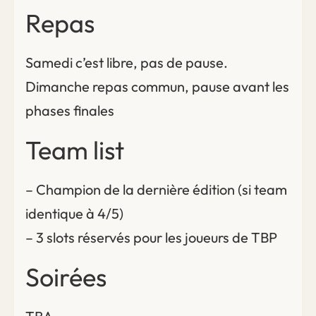
Repas
Samedi c’est libre, pas de pause.
Dimanche repas commun, pause avant les
phases finales
Team list
– Champion de la dernière édition (si team
identique à 4/5)
– 3 slots réservés pour les joueurs de TBP
Soirées