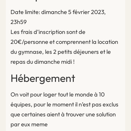
Date limite: dimanche 5 février 2023,
23h59
Les frais d’inscription sont de
20€/personne et comprennent la location
du gymnase, les 2 petits déjeuners et le
repas du dimanche midi !
Hébergement
On voit pour loger tout le monde à 10
équipes, pour le moment il n’est pas exclus
que certaines aient à trouver une solution
par eux meme