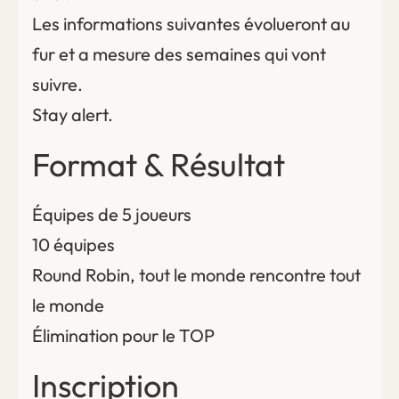
Les informations suivantes évolueront au
fur et a mesure des semaines qui vont
suivre.
Stay alert.
Format & Résultat
Équipes de 5 joueurs
10 équipes
Round Robin, tout le monde rencontre tout
le monde
Élimination pour le TOP
Inscription