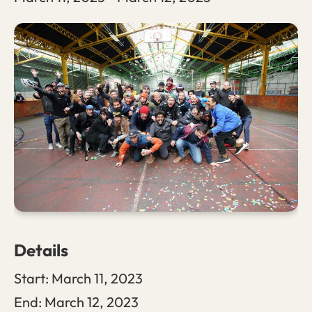
Details
Start:
March 11, 2023
End:
March 12, 2023