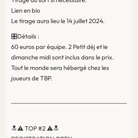
Lien en bio
Le tirage aura lieu le 14 juillet 2024.
🎛️Détails :
60 euros par équipe. 2 Petit déj et le
dimanche midi sont inclus dans le prix.
Tout le monde sera hébergé chez les
joueurs de TBP.
🔝⚠️ TOP #2 ⚠️🔝