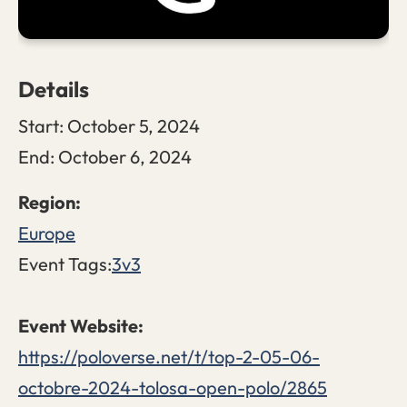
Details
Start:
October 5, 2024
End:
October 6, 2024
Europe
Event Tags:
3v3
https://poloverse.net/t/top-2-05-06-
octobre-2024-tolosa-open-polo/2865