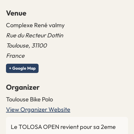
Venue
Complexe René valmy
Rue du Recteur Dottin
Toulouse
,
31100
France
+ Google Map
Organizer
Toulouse Bike Polo
View Organizer Website
Le TOLOSA OPEN revient pour sa 2eme