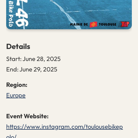
Details
Start:
June 28, 2025
End:
June 29, 2025
Europe
https://www.instagram.com/toulousebikep
olo/