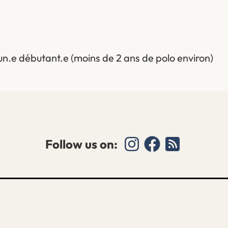
 un.e débutant.e (moins de 2 ans de polo environ)
Follow us on: