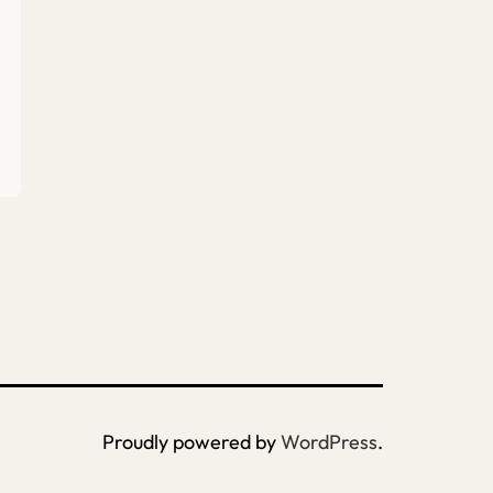
Proudly powered by
WordPress
.