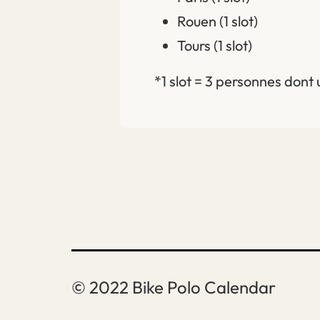
Rouen (1 slot)
Tours (1 slot)
*1 slot = 3 personnes dont
Bike Polo Calendar