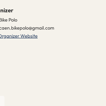
nizer
ike Polo
caen.bikepolo@gmail.com
Organizer Website