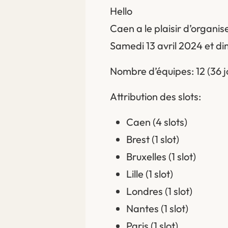
Hello
Caen a le plaisir d’organise
Samedi 13 avril 2024 et di
Nombre d’équipes: 12 (36 j
Attribution des slots:
Caen (4 slots)
Brest (1 slot)
Bruxelles (1 slot)
Lille (1 slot)
Londres (1 slot)
Nantes (1 slot)
Paris (1 slot)