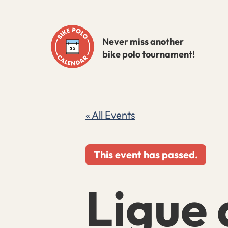
Skip
to
Never miss another
content
bike polo tournament!
« All Events
This event has passed.
Ligue 