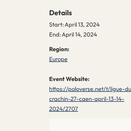
Details
Start:
April 13, 2024
End:
April 14, 2024
Europe
https://poloverse.net/t/ligue-d
crachin-27-caen-april-13-14-
2024/2707