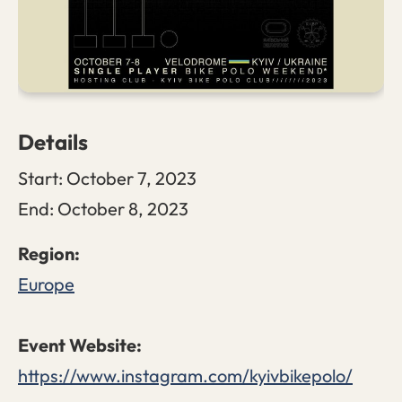
Details
Start:
October 7, 2023
End:
October 8, 2023
Europe
https://www.instagram.com/kyivbikepolo/