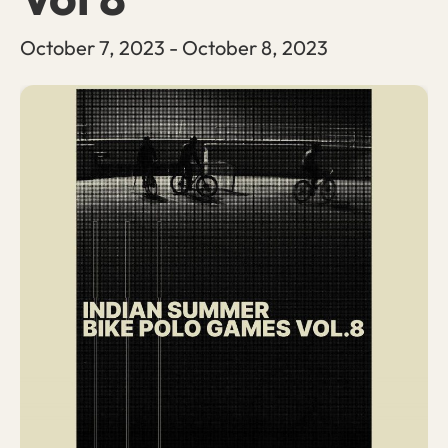
October 7, 2023
-
October 8, 2023