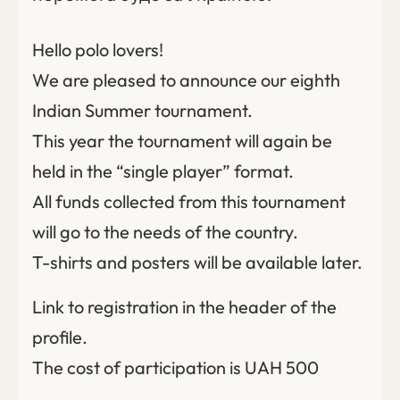
Hello polo lovers!
We are pleased to announce our eighth
Indian Summer tournament.
This year the tournament will again be
held in the “single player” format.
All funds collected from this tournament
will go to the needs of the country.
T-shirts and posters will be available later.
Link to registration in the header of the
profile.
The cost of participation is UAH 500