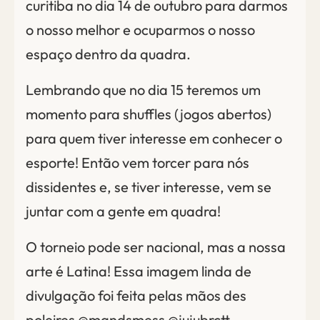
curitiba no dia 14 de outubro para darmos
o nosso melhor e ocuparmos o nosso
espaço dentro da quadra.
Lembrando que no dia 15 teremos um
momento para shuffles (jogos abertos)
para quem tiver interesse em conhecer o
esporte! Então vem torcer para nós
dissidentes e, se tiver interesse, vem se
juntar com a gente em quadra!
O torneio pode ser nacional, mas a nossa
arte é Latina! Essa imagem linda de
divulgação foi feita pelas mãos des
poleires @mandsmess @jujubrctt