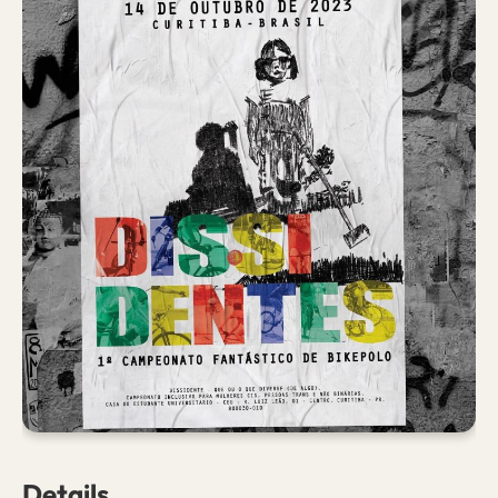
Details