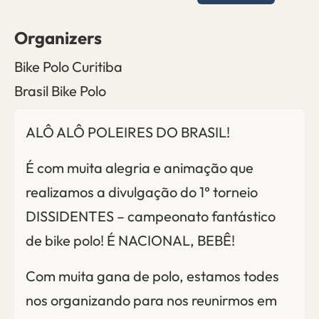
Organizers
Bike Polo Curitiba
Brasil Bike Polo
ALÔ ALÔ POLEIRES DO BRASIL!
É com muita alegria e animação que
realizamos a divulgação do 1° torneio
DISSIDENTES – campeonato fantástico
de bike polo! É NACIONAL, BEBÊ!
Com muita gana de polo, estamos todes
nos organizando para nos reunirmos em