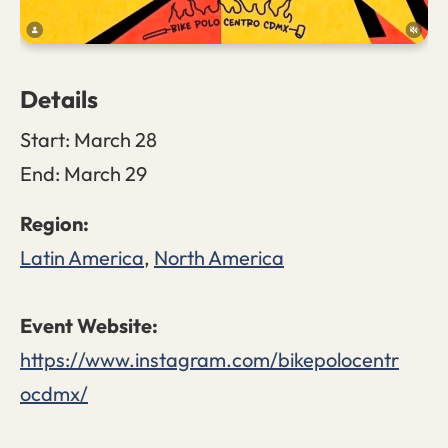
Details
Start:
March 28
End:
March 29
Latin America
,
North America
https://www.instagram.com/bikepolocentr
ocdmx/