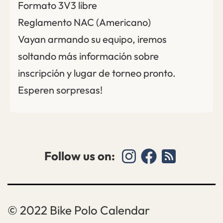
Formato 3V3 libre
Reglamento NAC (Americano)
Vayan armando su equipo, iremos
soltando más información sobre
inscripción y lugar de torneo pronto.
Esperen sorpresas!
Follow us on:
Bike Polo Calendar