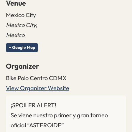
Venue
Mexico City
Mexico City
,
Mexico
+ Google Map
Organizer
Bike Polo Centro CDMX
View Organizer Website
¡SPOILER ALERT!
Se viene nuestro primer y gran torneo
oficial “ASTEROIDE”